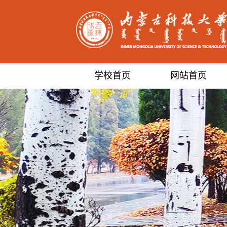
学校首页
网站首页