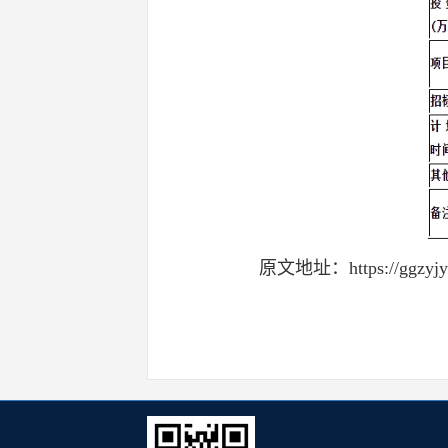
原文地址：https://ggzyjy.nm