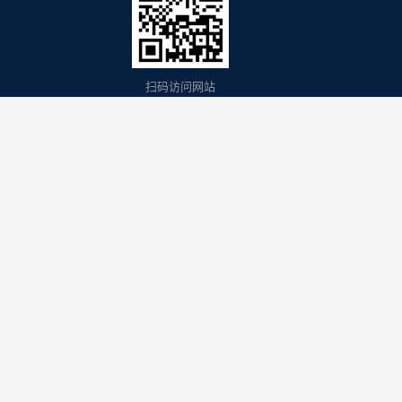
扫码访问网站