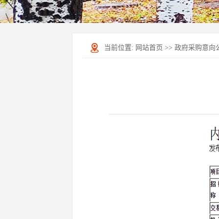
当前位置:
网站首页
>>
政府采购意向